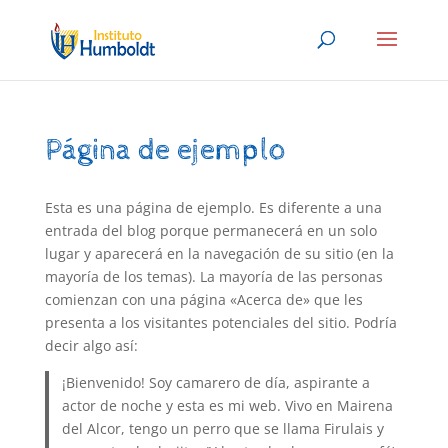
Página de ejemplo
Esta es una página de ejemplo. Es diferente a una
entrada del blog porque permanecerá en un solo
lugar y aparecerá en la navegación de su sitio (en la
mayoría de los temas). La mayoría de las personas
comienzan con una página «Acerca de» que les
presenta a los visitantes potenciales del sitio. Podría
decir algo así:
¡Bienvenido! Soy camarero de día, aspirante a
actor de noche y esta es mi web. Vivo en Mairena
del Alcor, tengo un perro que se llama Firulais y