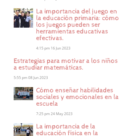
La importancia del juego en
la educación primaria: cómo
los juegos pueden ser
herramientas educativas
efectivas.
4:15 pm
16 Jun 2023
Estrategias para motivar a los niños
a estudiar matemáticas.
5:55 pm
08 Jun 2023
Cómo enseñar habilidades
sociales y emocionales en la
escuela
7:25 pm
24 May 2023
La importancia de la
educación física en la