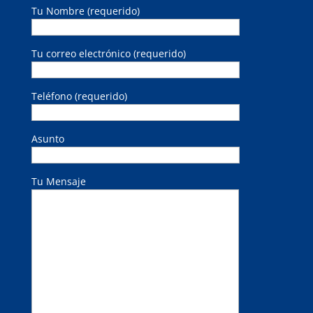
Tu Nombre (requerido)
Tu correo electrónico (requerido)
Teléfono (requerido)
Asunto
Tu Mensaje