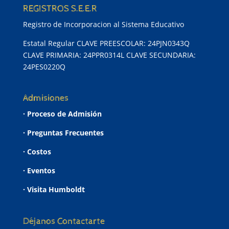
REGISTROS S.E.E.R
Registro de Incorporacion al Sistema Educativo
Estatal Regular CLAVE PREESCOLAR: 24PJN0343Q
CLAVE PRIMARIA: 24PPR0314L CLAVE SECUNDARIA:
24PES0220Q
Admisiones
· Proceso de Admisión
· Preguntas Frecuentes
· Costos
· Eventos
· Visita Humboldt
Déjanos Contactarte