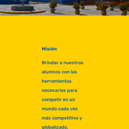
Misión
Brindar a nuestros
alumnos con las
herramientas
necesarias para
competir en un
mundo cada vez
más competitivo y
globalizado,