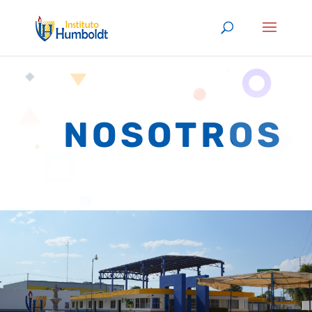
NOSOTROS