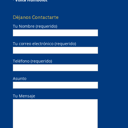
Déjanos Contactarte
Tu Nombre (requerido)
Tu correo electrónico (requerido)
Teléfono (requerido)
Asunto
Tu Mensaje