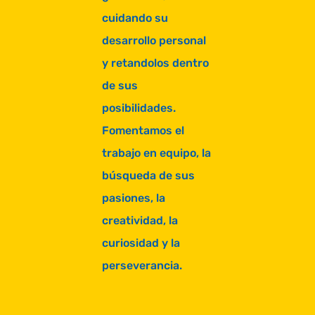
cuidando su
desarrollo personal
y retandolos dentro
de sus
posibilidades.
Fomentamos el
trabajo en equipo, la
búsqueda de sus
pasiones, la
creatividad, la
curiosidad y la
perseverancia.