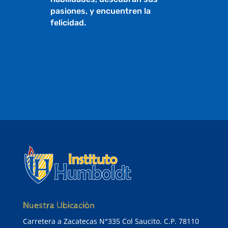
pasiones, y encuentren la
felicidad.
Nuestra Ubicación
Carretera a Zacatecas N°335 Col Saucito. C.P. 78110